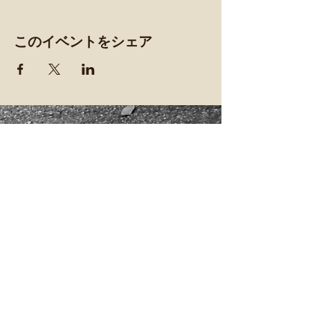
このイベントをシェア