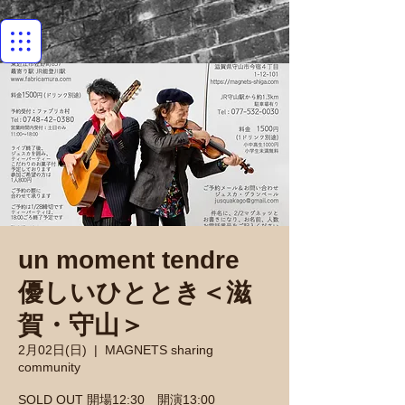
un moment tendre
優しいひととき＜滋
賀・守山＞
2月02日(日)
  |  
MAGNETS sharing
community
SOLD OUT 開場12:30 開演13:00