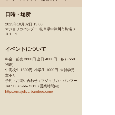
日時・場所
2025年10月02日 19:00
マジョリカバンブー, 岐阜県中津川市駒場８
０１−１
イベントについて
料金：前売 3800円 当日 4000円　各 (Food
別途)
中高校生 1500円  小学生 1000円  未就学児
童不可
予約・お問い合わせ：マジョリカ・バンブー
Tel：0573-66-7211（営業時間内）
https://majolica-bamboo.com/