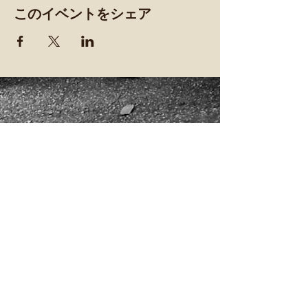
このイベントをシェア