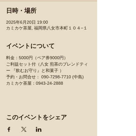
日時・場所
2025年6月20日 19:00
カミカケ茶屋, 福岡県八女市本町１０４−１
イベントについて
料金：5000円（ペア券9000円）
ご利益セット付（八女 煎茶のブレンドティ
ー 『飲むお守り』と和菓子 ）
予約・お問合せ： 090-7298-7710 (中島)
カミカケ茶屋：0943-24-2888
このイベントをシェア