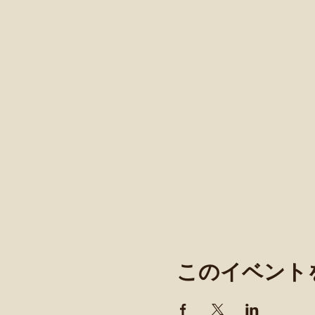
このイベント