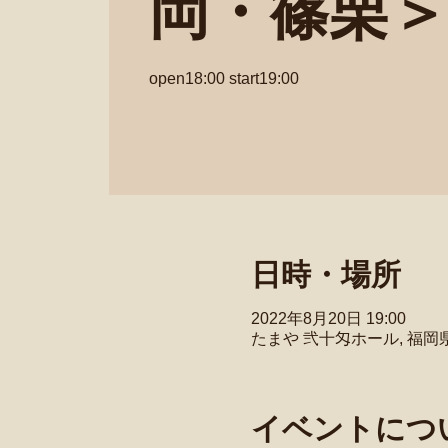
岡・篠栗
open18:00 start19:00
日時・場所
2022年8月20日 19:00
たまや 弐十匁ホール, 福
イベントにつ