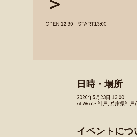
＞
OPEN 12:30 START13:00
日時・場所
2026年5月23日 13:00
ALWAYS 神戸, 兵庫県神
イベントにつ