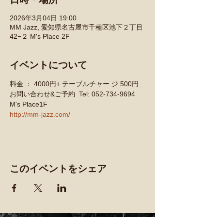
2026年3月04日 19:00
MM Jazz, 愛知県名古屋市千種区池下２丁目
42−２ M's Place 2F
イベントについて
料金 ： 4000円+ テーブルチャー ジ 500円 
お問い合わせ&ご予約  Tel: 052-734-9694 
M's Place1F
http://mm-jazz.com/
このイベントをシェア