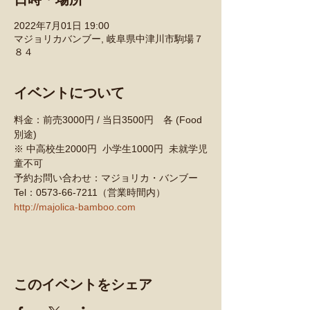
2022年7月01日 19:00
マジョリカバンブー, 岐阜県中津川市駒場７
８４
イベントについて
料金：前売3000円 / 当日3500円　各 (Food
別途)
※ 中高校生2000円  小学生1000円  未就学児
童不可
予約お問い合わせ：マジョリカ・バンブー
Tel：0573-66-7211（営業時間内）
http://majolica-bamboo.com
このイベントをシェア