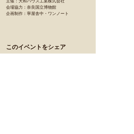
主催：大和ハウス工業株式会社
会場協力：奈良国立博物館
企画制作：寧屋舎中・ワンノート
このイベントをシェア