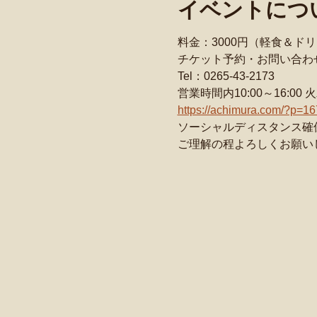
イベントにつ
料金：3000円（軽食＆ド
チケット予約・お問い合わ
Tel：0265-43-2173
営業時間内10:00～16:00
https://achimura.com/?p=1
ソーシャルディスタンス確
ご理解の程よろしくお願い