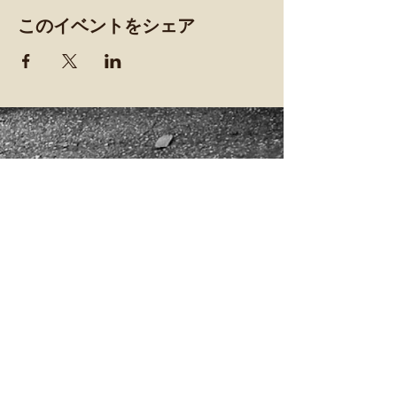
このイベントをシェア