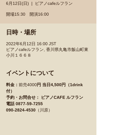
6月12日(日)
  |  
ピアノcafeルフラン
開場15:30 開演16:00
日時・場所
2022年6月12日 16:00 JST
ピアノcafeルフラン, 香川県丸亀市飯山町東
小川１６６８
イベントについて
料金：
前売4000
円 当日4,500円（1drink
付）
予約・お問合せ： ピアノCAFE ルフラン
電話 0877-59-7255
090-2824-4530
（川原）