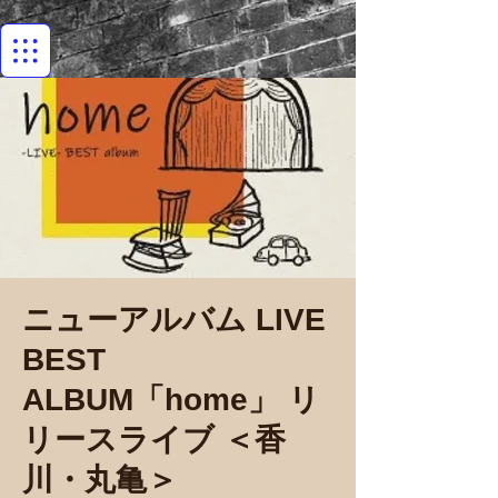
ニューアルバム LIVE
BEST
ALBUM「home」 リ
リースライブ ＜香
川・丸亀＞