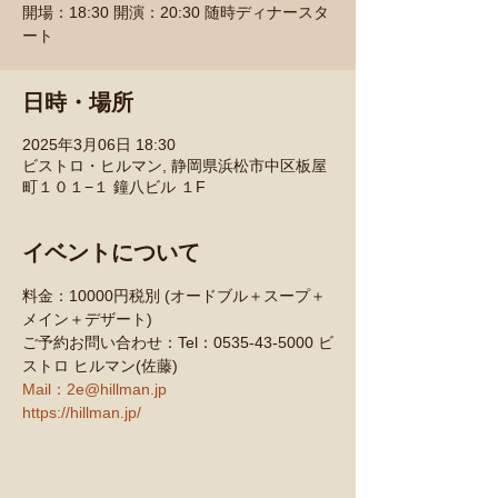
開場：18:30 開演：20:30 随時ディナースタ
ート
日時・場所
2025年3月06日 18:30
ビストロ・ヒルマン, 静岡県浜松市中区板屋
町１０１−１ 鐘八ビル １F
イベントについて
料金：10000円税別 (オードブル＋スープ＋
メイン＋デザート)
ご予約お問い合わせ：Tel：0535-43-5000 ビ
ストロ ヒルマン(佐藤)
Mail：2e@hillman.jp
https://hillman.jp/