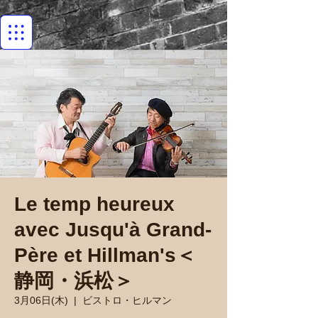
Le temp heureux
avec Jusqu'à Grand-
Père et Hillman's＜
静岡・浜松＞
3月06日(木)
  |  
ビストロ・ヒルマン