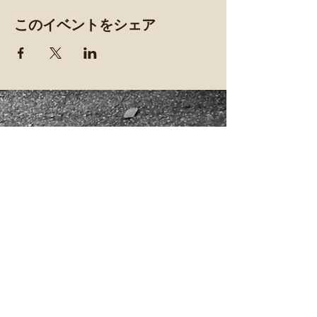
このイベントをシェア