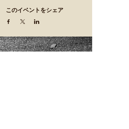
このイベントをシェア