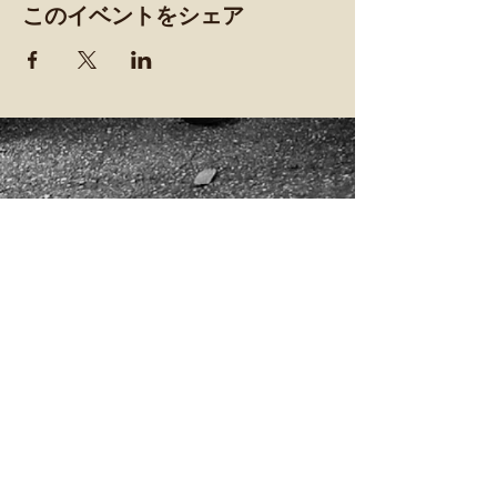
このイベントをシェア