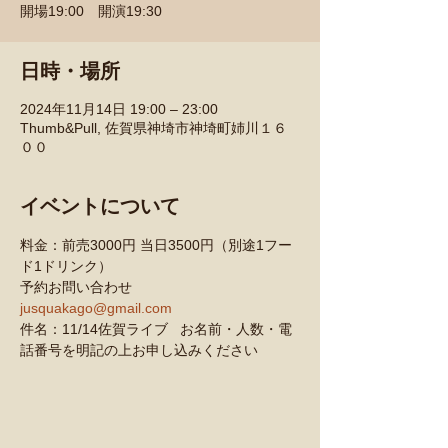
開場19:00 開演19:30
日時・場所
2024年11月14日 19:00 – 23:00
Thumb&Pull, 佐賀県神埼市神埼町姉川１６
００
イベントについて
料金：前売3000円 当日3500円（別途1フー
ド1ドリンク）
予約お問い合わせ
jusquakago@gmail.com
件名：11/14佐賀ライブ   お名前・人数・電
話番号を明記の上お申し込みください