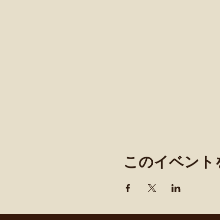
このイベント