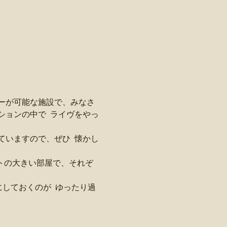
ヤーが可能な施設で、みなさ
ションの中で  ライヴをやっ
ていますので、ぜひ  懐かし
トの大きい部屋で、それぞ
しておくのが  ゆったり過