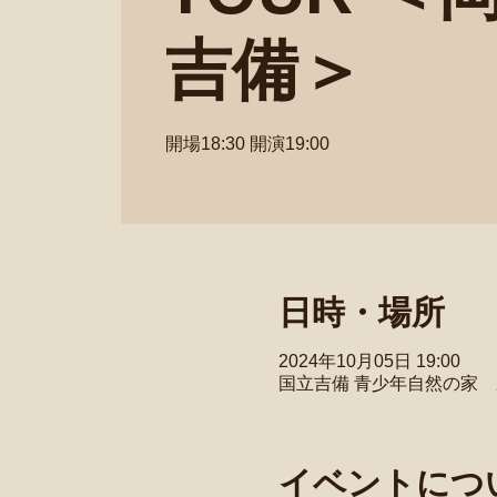
吉備＞
開場18:30 開演19:00
日時・場所
2024年10月05日 19:00
国立吉備 青少年自然の家 
イベントにつ