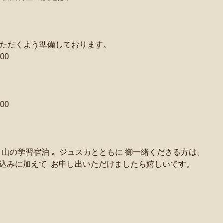
いただくよう準備しております。
00
00
 山の学習宿泊 〟ジュスカとともに 御一緒くださる方は、
申し込みに加えて  お申し出いただけましたら嬉しいです。