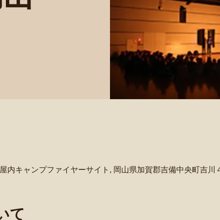
屋内キャンプファイヤーサイト, 岡山県加賀郡吉備中央町吉川
いて