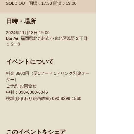
SOLD OUT 開場：17:30 開演：19:00
日時・場所
2024年11月18日 19:00
Bar Air, 福岡県北九州市小倉北区浅野２丁目
１２−８
イベントについて
料金 3500円（要1フード 1ドリンク別途オー
ダー）
ご予約 お問合せ
中村：090-6080-6346
桃坂(ひまわり絵画教室) 090-8299-1560
このイベントをシェア