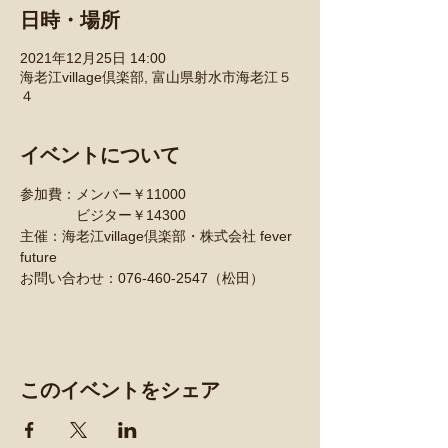
日時・場所
2021年12月25日 14:00
海老江village倶楽部, 富山県射水市海老江５
４
イベントについて
参加費：メンバー￥11000
　　　　ビジター￥14300
主催：海老江village倶楽部・株式会社 fever 
future
お問い合わせ：076-460-2547（松田）
このイベントをシェア