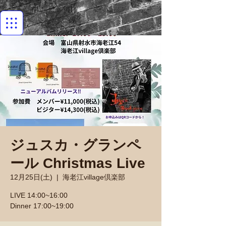
ジュスカ・グランペ
ール Christmas Live
12月25日(土)
  |  
海老江village倶楽部
LIVE 14:00~16:00
Dinner 17:00~19:00