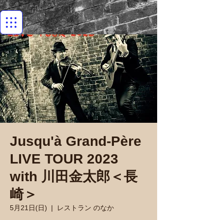
Jusqu'à Grand-Père
LIVE TOUR 2023
with 川田金太郎＜長
崎＞
5月21日(日)
  |  
レストラン のなか