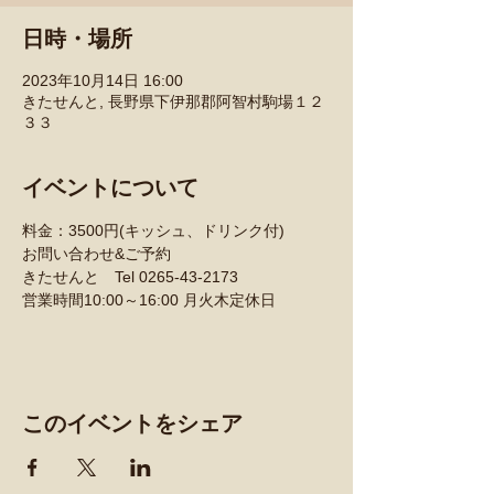
日時・場所
2023年10月14日 16:00
きたせんと, 長野県下伊那郡阿智村駒場１２
３３
イベントについて
料金：3500円(キッシュ、ドリンク付)
お問い合わせ&ご予約
きたせんと　Tel 0265-43-2173
営業時間10:00～16:00 月火木定休日
このイベントをシェア