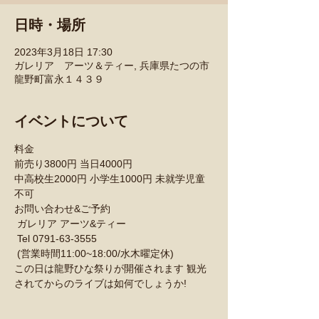
日時・場所
2023年3月18日 17:30
ガレリア アーツ＆ティー, 兵庫県たつの市
龍野町富永１４３９
イベントについて
料金
前売り3800円 当日4000円
中高校生2000円 小学生1000円 未就学児童
不可
お問い合わせ&ご予約

 ガレリア アーツ&ティー

 Tel 0791-63-3555
 (営業時間11:00~18:00/水木曜定休)
この日は龍野ひな祭りが開催されます 観光
されてからのライブは如何でしょうか!