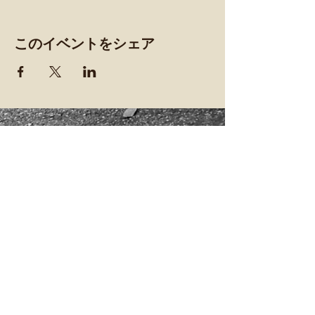
このイベントをシェア