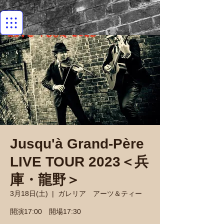
Jusqu'à Grand-Père
LIVE TOUR 2023＜兵
庫・龍野＞
3月18日(土)
  |  
ガレリア アーツ＆ティー
開演17:00 開場17:30