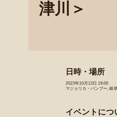
津川＞
日時・場所
2023年10月13日 19:00
マジョリカ・バンブー, 岐
イベントにつ