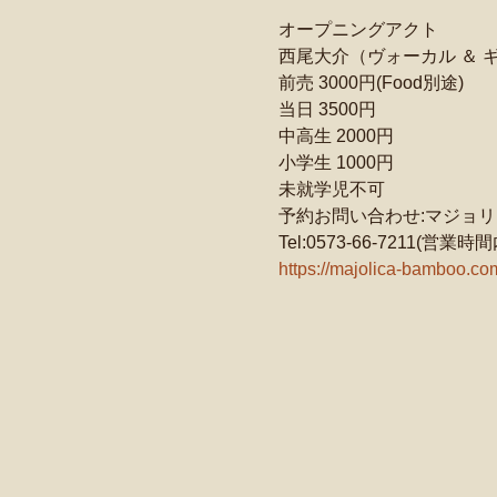
オープニングアクト
西尾大介（ヴォーカル ＆ 
前売 3000円(Food別途)
当日 3500円
中高生 2000円
小学生 1000円
未就学児不可
予約お問い合わせ:マジョリ
Tel:0573-66-7211(営業時間
https://majolica-bamboo.co