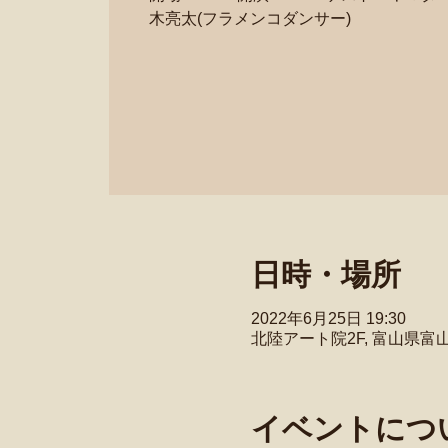
木亮太(フラメンコダンサー)
日時・場所
2022年6月25日 19:30
北陸アート院2F, 富山県
イベントにつ