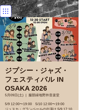
ジプシー・ジャズ・
フェスティバル IN
OSAKA 2026
5月09日(土)
  |  
服部緑地野外音楽堂
5/9 12:00〜19:00 5/10 12:00〜19:00
ジュスカ・グランペールの出演は 5/9 17:10