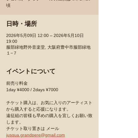
頃
日時・場所
2026年5月09日 12:00 – 2026年5月10日
19:00
服部緑地野外音楽堂, 大阪府豊中市服部緑地
１−７
イベントについて
前売り料金
1day ¥4000 / 2days ¥7000
チケット購入は、お気に入りのアーティスト
から購入すると応援になります。
遠征組の皆様も早めの購入を宜しくお願い致
します。
チケット取り置きは メール
jusqua.grandpere@gmail.com