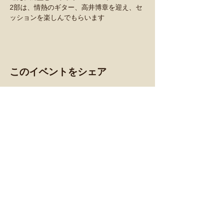
2部は、情熱のギター、高井博章を迎え、セ
ッションを楽しんでもらいます
このイベントをシェア