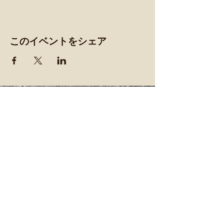
このイベントをシェア