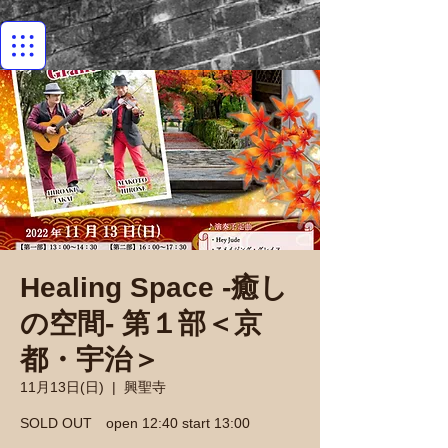
Healing Space -癒し
の空間- 第１部＜京
都・宇治＞
11月13日(日)
  |  
興聖寺
SOLD OUT open 12:40 start 13:00