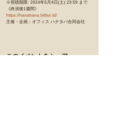
※視聴期限: 2024年5月4日(土) 23:59 まで
《終演後1週間》
https://hanahana.bitfan.id/
主催・企画：オフィス ハナタバ合同会社
このイベントをシェア