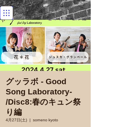
グッラボ - Good
Song Laboratory-
/Disc8:春のキュン祭
り編
4月27日(土)
  |  
someno kyoto