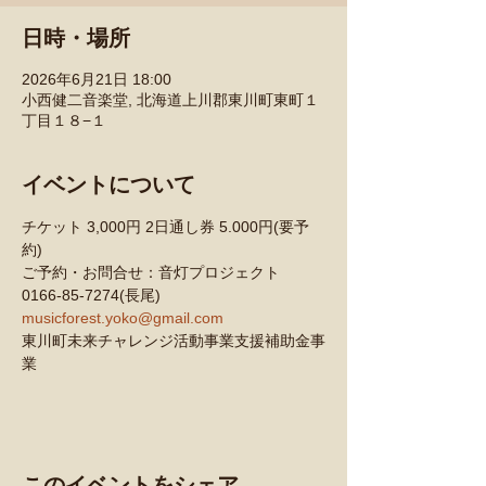
日時・場所
2026年6月21日 18:00
小西健二音楽堂, 北海道上川郡東川町東町１
丁目１８−１
イベントについて
チケット 3,000円 2日通し券 5.000円(要予
約)
ご予約・お問合せ：音灯プロジェクト
0166-85-7274(長尾)
musicforest.yoko@gmail.com
東川町未来チャレンジ活動事業支援補助金事
業
このイベントをシェア