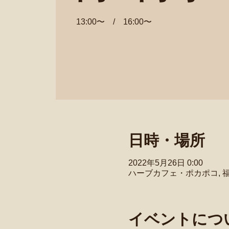
13:00〜 / 16:00〜
日時・場所
2022年5月26日 0:00
ハーブカフェ・ポカポコ, 
イベントにつ