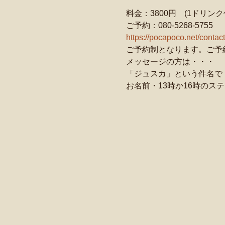
料金：3800円　(1ドリンク
ご予約：080-5268-5755
https://pocapoco.net/contact
ご予約制となります。ご予
メッセージの方は・・・
「ジュスカ」という件名で
お名前・13時か16時のス