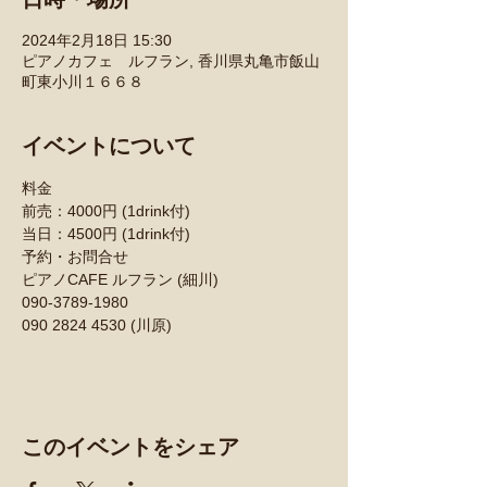
2024年2月18日 15:30
ピアノカフェ ルフラン, 香川県丸亀市飯山
町東小川１６６８
イベントについて
料金
前売：4000円 (1drink付)
当日：4500円 (1drink付)
予約・お問合せ
ピアノCAFE ルフラン (細川)
090-3789-1980
090 2824 4530 (川原)
このイベントをシェア